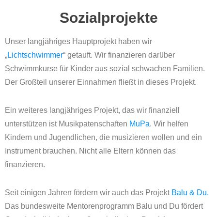
Sozialprojekte
Unser langjähriges Hauptprojekt haben wir
„
Lichtschwimmer
“ getauft. Wir finanzieren darüber
Schwimmkurse für Kinder aus sozial schwachen Familien.
Der Großteil unserer Einnahmen fließt in dieses Projekt.
Ein weiteres langjähriges Projekt, das wir finanziell
unterstützen ist Musikpatenschaften
MuPa
.
Wir helfen
Kindern und Jugendlichen, die musizieren wollen und ein
Instrument brauchen. Nicht alle Eltern können das
finanzieren.
Seit einigen Jahren fördern wir auch das Projekt
Balu & Du.
Das bundesweite Mentorenprogramm Balu und Du fördert