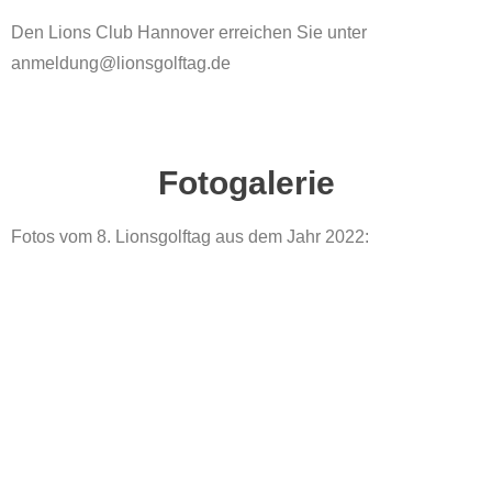
Den Lions Club Hannover erreichen Sie unter
anmeldung@lionsgolftag.de
Fotogalerie
Fotos vom 8. Lionsgolftag aus dem Jahr 2022: