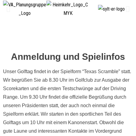
Anmeldung und Spielinfos
Unser Golftag findet in der Spielform “Texas Scramble” statt.
Wir begrüßen Sie ab 8.30 Uhr im Golfclub zur Ausgabe der
Scorekarten und die ersten Testschwünge auf der Driving
Range. Um 9.30 Uhr findet die offizielle Begrüßung durch
unseren Präsidenten statt, der auch noch einmal die
Spielform erklärt. Wir starten in den sportlichen Teil des
Golftags um 10 Uhr mit einem Kanonenstart. Obwohl die
gute Laune und interessanten Kontakte im Vordergrund