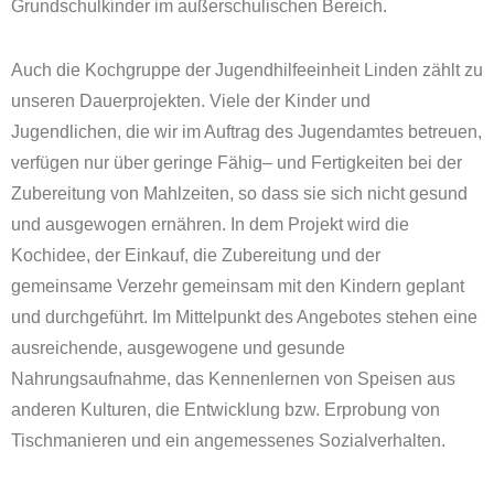
Grundschulkinder im außerschulischen Bereich.
Auch die Kochgruppe der Jugendhilfeeinheit Linden zählt zu
unseren Dauerprojekten. Viele der Kinder und
Jugendlichen, die wir im Auftrag des Jugendamtes betreuen,
verfügen nur über geringe Fähig– und Fertigkeiten bei der
Zubereitung von Mahlzeiten, so dass sie sich nicht gesund
und ausgewogen ernähren. In dem Projekt wird die
Kochidee, der Einkauf, die Zubereitung und der
gemeinsame Verzehr gemeinsam mit den Kindern geplant
und durchgeführt. Im Mittelpunkt des Angebotes stehen eine
ausreichende, ausgewogene und gesunde
Nahrungsaufnahme, das Kennenlernen von Speisen aus
anderen Kulturen, die Entwicklung bzw. Erprobung von
Tischmanieren und ein angemessenes Sozialverhalten.