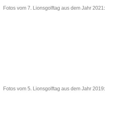
Fotos vom 7. Lionsgolftag aus dem Jahr 2021:
Fotos vom 5. Lionsgolftag aus dem Jahr 2019: