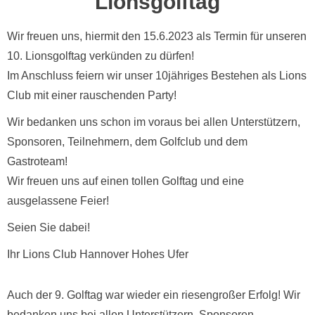
Lionsgolftag
Wir freuen uns, hiermit den 15.6.2023 als Termin für unseren
10. Lionsgolftag verkünden zu dürfen!
Im Anschluss feiern wir unser 10jähriges Bestehen als Lions
Club mit einer rauschenden Party!
Wir bedanken uns schon im voraus bei allen Unterstützern,
Sponsoren, Teilnehmern, dem Golfclub und dem
Gastroteam!
Wir freuen uns auf einen tollen Golftag und eine
ausgelassene Feier!
Seien Sie dabei!
Ihr Lions Club Hannover Hohes Ufer
Auch der 9. Golftag war wieder ein riesengroßer Erfolg!
Wir
bedanken uns bei allen Unterstützern, Sponsoren,