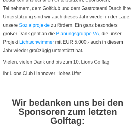
Teilnehmern, dem Golfclub und dem Gastroteam! Durch Ihre
Unterstützung sind wir auch dieses Jahr wieder in der Lage,
unsere
Sozialprojekte
zu fördern. Ein ganz besonders
großer Dank geht an die
Planungsgruppe VA
, die unser
Projekt
Lichtschwimmer
mit EUR 5.000,- auch in diesem
Jahr wieder großzügig unterstützt hat.
Vielen, vielen Dank und bis zum 10. Lions Golftag!
Ihr Lions Club Hannover Hohes Ufer
Wir bedanken uns bei den
Sponsoren zum letzten
Golftag: