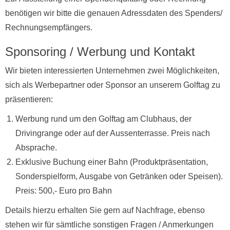
benötigen wir bitte die genauen Adressdaten des Spenders/
Rechnungsempfängers.
Sponsoring / Werbung und Kontakt
Wir bieten interessierten Unternehmen zwei Möglichkeiten,
sich als Werbepartner oder Sponsor an unserem Golftag zu
präsentieren:
Werbung rund um den Golftag am Clubhaus, der
Drivingrange oder auf der Aussenterrasse. Preis nach
Absprache.
Exklusive Buchung einer Bahn (Produktpräsentation,
Sonderspielform, Ausgabe von Getränken oder Speisen).
Preis: 500,- Euro pro Bahn
Details hierzu erhalten Sie gern auf Nachfrage, ebenso
stehen wir für sämtliche sonstigen Fragen / Anmerkungen