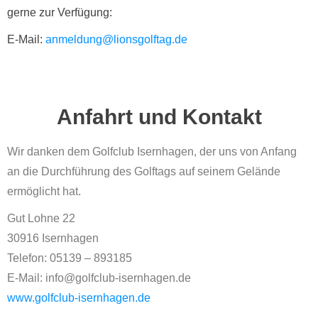
gerne zur Verfügung:
E-Mail:
anmeldung@lionsgolftag.de
Anfahrt und Kontakt
Wir danken dem Golfclub Isernhagen, der uns von Anfang
an die Durchführung des Golftags auf seinem Gelände
ermöglicht hat.
Gut Lohne 22
30916 Isernhagen
Telefon: 05139 – 893185
E-Mail: info@golfclub-isernhagen.de
www.golfclub-isernhagen.de