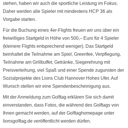
stehen, haben wir auch die sportliche Leistung im Fokus.
Daher werden alle Spieler mit mindestens HCP 36 als
Vorgabe starten.
Für die Buchung eines 4er-Flights freuen wir uns über ein
freiwilliges Startgeld in Höhe von 500,– Euro für 4 Spieler
(kleinere Flights entsprechend weniger). Das Startgeld
beinhaltet die Teilnahme am Spiel, Greenfee, Verpflegung,
Teilnahme am Grillbuffet, Getränke, Siegerehrung mit
Preisverleihung, viel Spaß und einer Spende zugunsten der
Sozialprojekte des Lions Club Hannover Hohes Ufer. Auf
Wunsch stellen wir eine Spendenbescheinigung aus.
Mit der Anmeldung zum Golftag erklären Sie sich damit
einverstanden, dass Fotos, die während des Golftags von
Ihnen gemacht werden, auf der Golftaghomepage unter
lionsgolftag.de veröffentlicht werden dürfen.