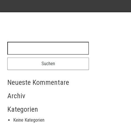
Neueste Kommentare
Archiv
Kategorien
Keine Kategorien