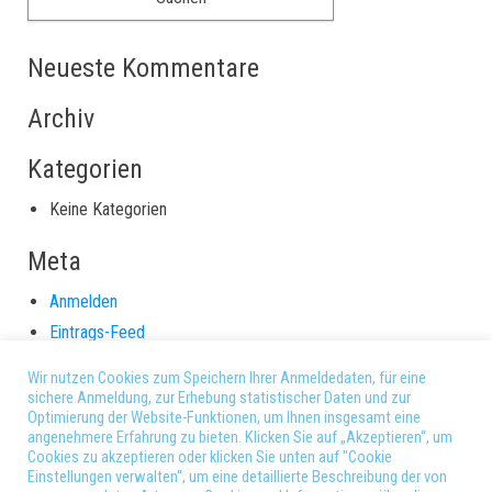
Neueste Kommentare
Archiv
Kategorien
Keine Kategorien
Meta
Anmelden
Eintrags-Feed
Kommentar-Feed
Wir nutzen Cookies zum Speichern Ihrer Anmeldedaten, für eine
WordPress.org
sichere Anmeldung, zur Erhebung statistischer Daten und zur
Optimierung der Website-Funktionen, um Ihnen insgesamt eine
angenehmere Erfahrung zu bieten. Klicken Sie auf „Akzeptieren“, um
Datenschutz und Impressum
Cookies zu akzeptieren oder klicken Sie unten auf "Cookie
Einstellungen verwalten“, um eine detaillierte Beschreibung der von