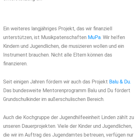
Ein weiteres langjähriges Projekt, das wir finanziell
unterstützen, ist Musikpatenschaften
MuPa
.
Wir helfen
Kindern und Jugendlichen, die musizieren wollen und ein
Instrument brauchen. Nicht alle Eltern können das
finanzieren.
Seit einigen Jahren fördern wir auch das Projekt
Balu & Du.
Das bundesweite Mentorenprogramm Balu und Du fördert
Grundschulkinder im außerschulischen Bereich.
Auch die Kochgruppe der Jugendhilfeeinheit Linden zählt zu
unseren Dauerprojekten. Viele der Kinder und Jugendlichen,
die wir im Auftrag des Jugendamtes betreuen, verfügen nur