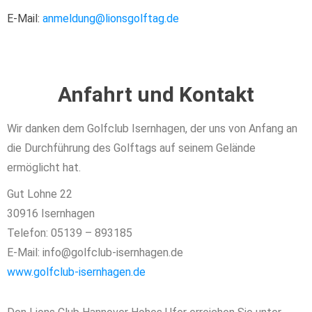
E-Mail:
anmeldung@lionsgolftag.de
Anfahrt und Kontakt
Wir danken dem Golfclub Isernhagen, der uns von Anfang an
die Durchführung des Golftags auf seinem Gelände
ermöglicht hat.
Gut Lohne 22
30916 Isernhagen
Telefon: 05139 – 893185
E-Mail: info@golfclub-isernhagen.de
www.golfclub-isernhagen.de