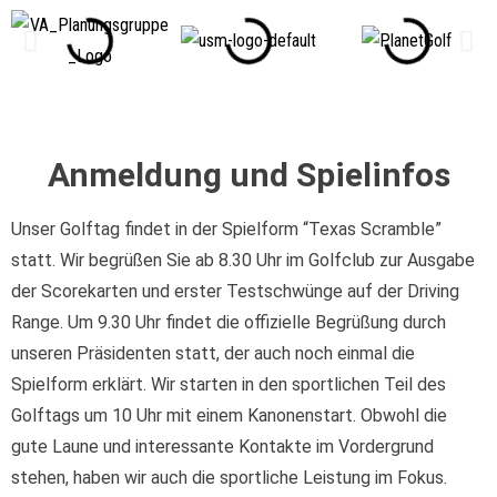
Anmeldung und Spielinfos
Unser Golftag findet in der Spielform “Texas Scramble”
statt. Wir begrüßen Sie ab 8.30 Uhr im Golfclub zur Ausgabe
der Scorekarten und erster Testschwünge auf der Driving
Range. Um 9.30 Uhr findet die offizielle Begrüßung durch
unseren Präsidenten statt, der auch noch einmal die
Spielform erklärt. Wir starten in den sportlichen Teil des
Golftags um 10 Uhr mit einem Kanonenstart. Obwohl die
gute Laune und interessante Kontakte im Vordergrund
stehen, haben wir auch die sportliche Leistung im Fokus.