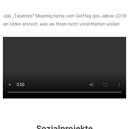
Joki „Tarantino“ Moennig hatte vom Golftag des Jahres 2018
ein Video erstellt, was wir Ihnen nicht vorenthalten wollen:
Sozialprojekte