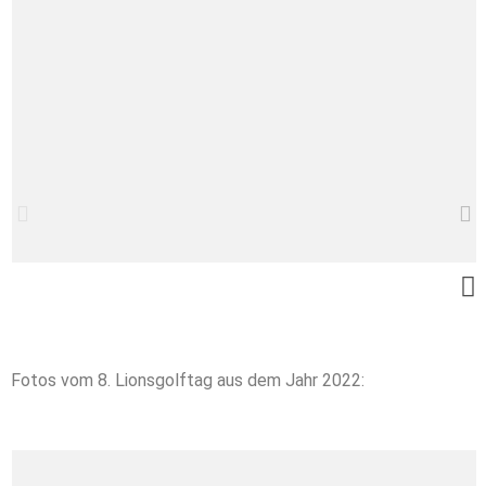
Fotos vom 8. Lionsgolftag aus dem Jahr 2022: