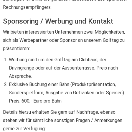
Rechnungsempfängers.
Sponsoring / Werbung und Kontakt
Wir bieten interessierten Unternehmen zwei Möglichkeiten,
sich als Werbepartner oder Sponsor an unserem Golftag zu
präsentieren:
Werbung rund um den Golftag am Clubhaus, der
Drivingrange oder auf der Aussenterrasse. Preis nach
Absprache.
Exklusive Buchung einer Bahn (Produktpräsentation,
Sonderspielform, Ausgabe von Getränken oder Speisen).
Preis: 600,- Euro pro Bahn
Details hierzu erhalten Sie gern auf Nachfrage, ebenso
stehen wir für sämtliche sonstigen Fragen / Anmerkungen
gerne zur Verfügung: