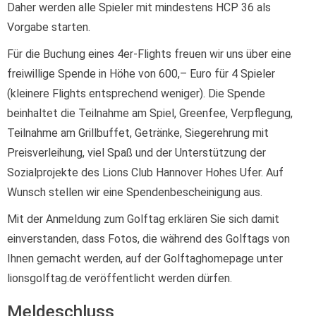
Daher werden alle Spieler mit mindestens HCP 36 als
Vorgabe starten.
Für die Buchung eines 4er-Flights freuen wir uns über eine
freiwillige Spende in Höhe von 600,– Euro für 4 Spieler
(kleinere Flights entsprechend weniger). Die Spende
beinhaltet die Teilnahme am Spiel, Greenfee, Verpflegung,
Teilnahme am Grillbuffet, Getränke, Siegerehrung mit
Preisverleihung, viel Spaß und der Unterstützung der
Sozialprojekte des Lions Club Hannover Hohes Ufer. Auf
Wunsch stellen wir eine Spendenbescheinigung aus.
Mit der Anmeldung zum Golftag erklären Sie sich damit
einverstanden, dass Fotos, die während des Golftags von
Ihnen gemacht werden, auf der Golftaghomepage unter
lionsgolftag.de veröffentlicht werden dürfen.
Meldeschluss