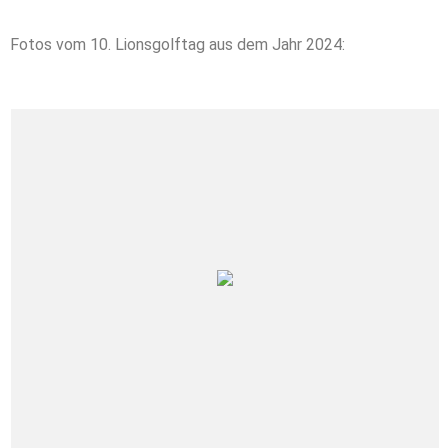
Fotos vom 10. Lionsgolftag aus dem Jahr 2024: