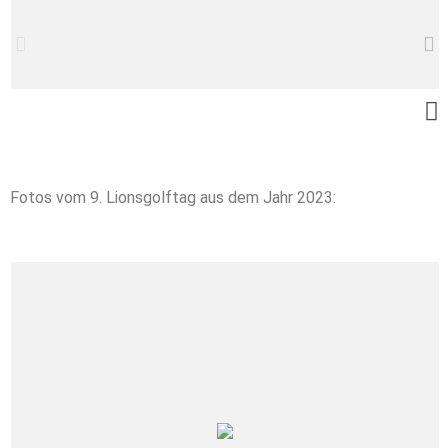
Fotos vom 9. Lionsgolftag aus dem Jahr 2023: