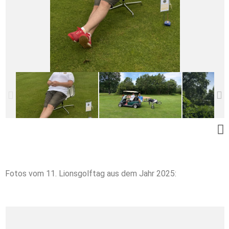
Fotos vom 11. Lionsgolftag aus dem Jahr 2025: