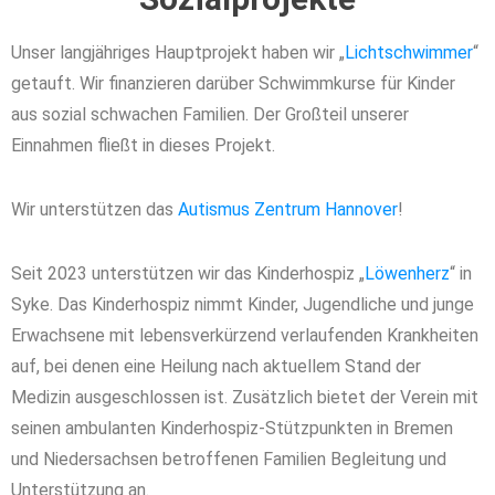
Unser langjähriges Hauptprojekt haben wir „
Lichtschwimmer
“
getauft. Wir finanzieren darüber Schwimmkurse für Kinder
aus sozial schwachen Familien. Der Großteil unserer
Einnahmen fließt in dieses Projekt.
Wir unterstützen das
Autismus Zentrum Hannover
!
Seit 2023 unterstützen wir das Kinderhospiz „
Löwenherz
“ in
Syke.
Das Kinderhospiz nimmt Kinder, Jugendliche und junge
Erwachsene mit lebensverkürzend verlaufenden Krankheiten
auf, bei denen eine Heilung nach aktuellem Stand der
Medizin ausgeschlossen ist. Zusätzlich bietet der Verein mit
seinen ambulanten Kinderhospiz-Stützpunkten in Bremen
und Niedersachsen betroffenen Familien Begleitung und
Unterstützung an.