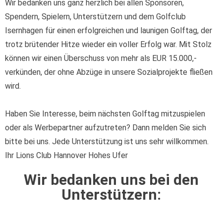
Wir bedanken uns ganz herzlich bei allen Sponsoren,
Spendern, Spielern, Unterstützern und dem Golfclub
Isernhagen für einen erfolgreichen und launigen Golftag, der
trotz brütender Hitze wieder ein voller Erfolg war. Mit Stolz
können wir einen Überschuss von mehr als EUR 15.000,-
verkünden, der ohne Abzüge in unsere Sozialprojekte fließen
wird.
Haben Sie Interesse, beim nächsten Golftag mitzuspielen
oder als Werbepartner aufzutreten? Dann melden Sie sich
bitte bei uns. Jede Unterstützung ist uns sehr willkommen.
Ihr Lions Club Hannover Hohes Ufer
Wir bedanken uns bei den
Unterstützern: