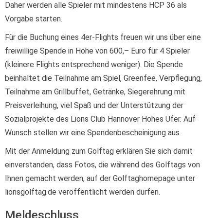
Daher werden alle Spieler mit mindestens HCP 36 als
Vorgabe starten.
Für die Buchung eines 4er-Flights freuen wir uns über eine
freiwillige Spende in Höhe von 600,– Euro für 4 Spieler
(kleinere Flights entsprechend weniger). Die Spende
beinhaltet die Teilnahme am Spiel, Greenfee, Verpflegung,
Teilnahme am Grillbuffet, Getränke, Siegerehrung mit
Preisverleihung, viel Spaß und der Unterstützung der
Sozialprojekte des Lions Club Hannover Hohes Ufer. Auf
Wunsch stellen wir eine Spendenbescheinigung aus.
Mit der Anmeldung zum Golftag erklären Sie sich damit
einverstanden, dass Fotos, die während des Golftags von
Ihnen gemacht werden, auf der Golftaghomepage unter
lionsgolftag.de veröffentlicht werden dürfen.
Meldeschluss