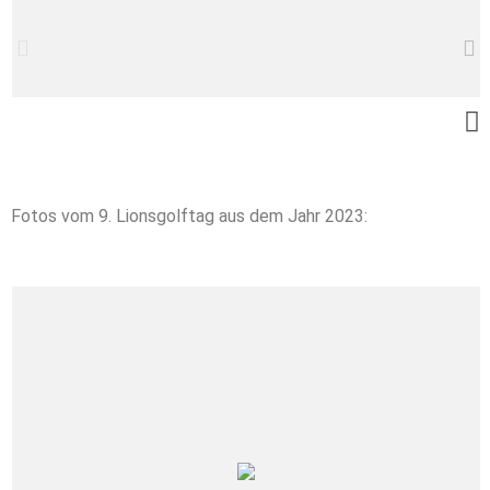
Fotos vom 9. Lionsgolftag aus dem Jahr 2023: