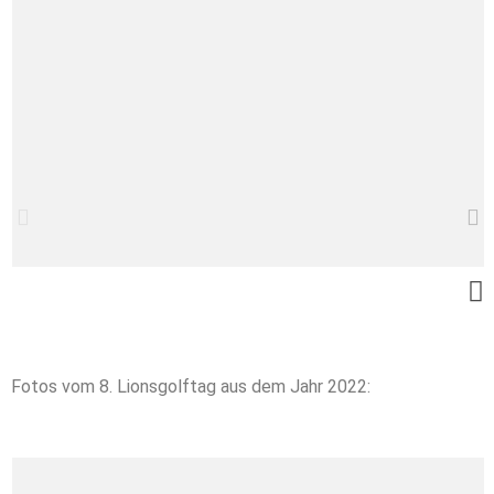
Fotos vom 8. Lionsgolftag aus dem Jahr 2022: