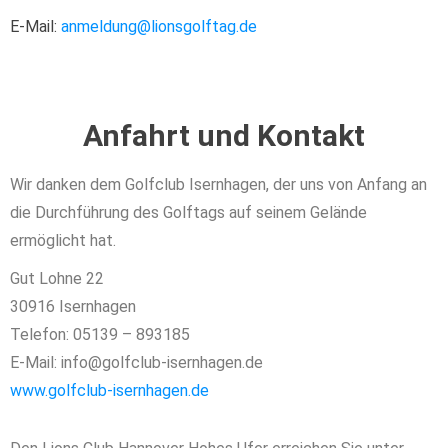
E-Mail:
anmeldung@lionsgolftag.de
Anfahrt und Kontakt
Wir danken dem Golfclub Isernhagen, der uns von Anfang an
die Durchführung des Golftags auf seinem Gelände
ermöglicht hat.
Gut Lohne 22
30916 Isernhagen
Telefon: 05139 – 893185
E-Mail: info@golfclub-isernhagen.de
www.golfclub-isernhagen.de