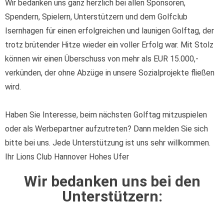
Wir bedanken uns ganz herzlich bei allen Sponsoren,
Spendern, Spielern, Unterstützern und dem Golfclub
Isernhagen für einen erfolgreichen und launigen Golftag, der
trotz brütender Hitze wieder ein voller Erfolg war. Mit Stolz
können wir einen Überschuss von mehr als EUR 15.000,-
verkünden, der ohne Abzüge in unsere Sozialprojekte fließen
wird.
Haben Sie Interesse, beim nächsten Golftag mitzuspielen
oder als Werbepartner aufzutreten? Dann melden Sie sich
bitte bei uns. Jede Unterstützung ist uns sehr willkommen.
Ihr Lions Club Hannover Hohes Ufer
Wir bedanken uns bei den
Unterstützern: