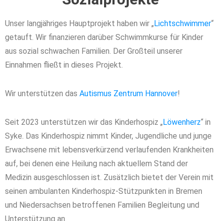
Unser langjähriges Hauptprojekt haben wir „
Lichtschwimmer
“
getauft. Wir finanzieren darüber Schwimmkurse für Kinder
aus sozial schwachen Familien. Der Großteil unserer
Einnahmen fließt in dieses Projekt.
Wir unterstützen das
Autismus Zentrum Hannover
!
Seit 2023 unterstützen wir das Kinderhospiz „
Löwenherz
“ in
Syke.
Das Kinderhospiz nimmt Kinder, Jugendliche und junge
Erwachsene mit lebensverkürzend verlaufenden Krankheiten
auf, bei denen eine Heilung nach aktuellem Stand der
Medizin ausgeschlossen ist. Zusätzlich bietet der Verein mit
seinen ambulanten Kinderhospiz-Stützpunkten in Bremen
und Niedersachsen betroffenen Familien Begleitung und
Unterstützung an.