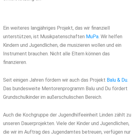
Ein weiteres langjähriges Projekt, das wir finanziell
unterstützen, ist Musikpatenschaften
MuPa
.
Wir helfen
Kindern und Jugendlichen, die musizieren wollen und ein
Instrument brauchen. Nicht alle Eltern können das
finanzieren.
Seit einigen Jahren fördern wir auch das Projekt
Balu & Du.
Das bundesweite Mentorenprogramm Balu und Du fördert
Grundschulkinder im außerschulischen Bereich.
Auch die Kochgruppe der Jugendhilfeeinheit Linden zählt zu
unseren Dauerprojekten. Viele der Kinder und Jugendlichen,
die wir im Auftrag des Jugendamtes betreuen, verfügen nur