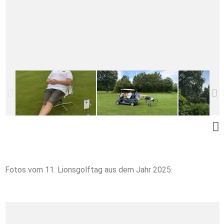
Fotos vom 11. Lionsgolftag aus dem Jahr 2025: