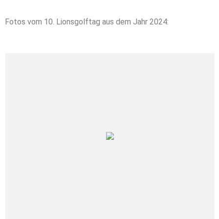
Fotos vom 10. Lionsgolftag aus dem Jahr 2024: