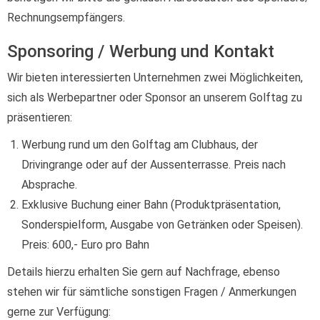
Rechnungsempfängers.
Sponsoring / Werbung und Kontakt
Wir bieten interessierten Unternehmen zwei Möglichkeiten,
sich als Werbepartner oder Sponsor an unserem Golftag zu
präsentieren:
Werbung rund um den Golftag am Clubhaus, der
Drivingrange oder auf der Aussenterrasse. Preis nach
Absprache.
Exklusive Buchung einer Bahn (Produktpräsentation,
Sonderspielform, Ausgabe von Getränken oder Speisen).
Preis: 600,- Euro pro Bahn
Details hierzu erhalten Sie gern auf Nachfrage, ebenso
stehen wir für sämtliche sonstigen Fragen / Anmerkungen
gerne zur Verfügung: