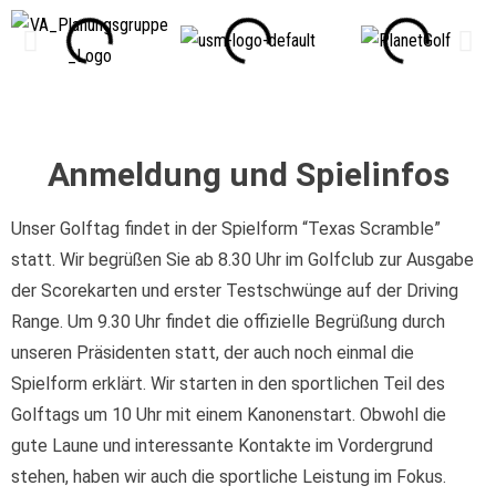
Anmeldung und Spielinfos
Unser Golftag findet in der Spielform “Texas Scramble”
statt. Wir begrüßen Sie ab 8.30 Uhr im Golfclub zur Ausgabe
der Scorekarten und erster Testschwünge auf der Driving
Range. Um 9.30 Uhr findet die offizielle Begrüßung durch
unseren Präsidenten statt, der auch noch einmal die
Spielform erklärt. Wir starten in den sportlichen Teil des
Golftags um 10 Uhr mit einem Kanonenstart. Obwohl die
gute Laune und interessante Kontakte im Vordergrund
stehen, haben wir auch die sportliche Leistung im Fokus.