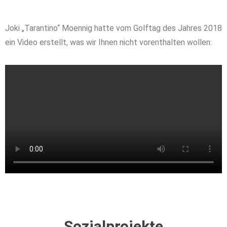
Joki „Tarantino“ Moennig hatte vom Golftag des Jahres 2018
ein Video erstellt, was wir Ihnen nicht vorenthalten wollen:
Sozialprojekte