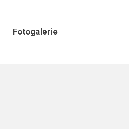
Fotogalerie