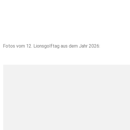
Fotos vom 12. Lionsgolftag aus dem Jahr 2026: