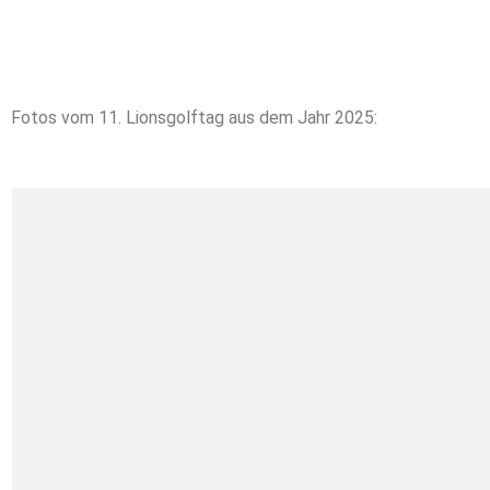
Fotos vom 11. Lionsgolftag aus dem Jahr 2025: