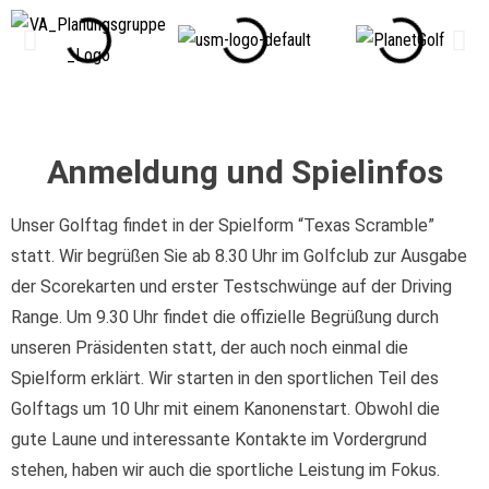
Anmeldung und Spielinfos
Unser Golftag findet in der Spielform “Texas Scramble”
statt. Wir begrüßen Sie ab 8.30 Uhr im Golfclub zur Ausgabe
der Scorekarten und erster Testschwünge auf der Driving
Range. Um 9.30 Uhr findet die offizielle Begrüßung durch
unseren Präsidenten statt, der auch noch einmal die
Spielform erklärt. Wir starten in den sportlichen Teil des
Golftags um 10 Uhr mit einem Kanonenstart. Obwohl die
gute Laune und interessante Kontakte im Vordergrund
stehen, haben wir auch die sportliche Leistung im Fokus.