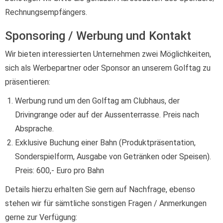
Rechnungsempfängers.
Sponsoring / Werbung und Kontakt
Wir bieten interessierten Unternehmen zwei Möglichkeiten,
sich als Werbepartner oder Sponsor an unserem Golftag zu
präsentieren:
Werbung rund um den Golftag am Clubhaus, der
Drivingrange oder auf der Aussenterrasse. Preis nach
Absprache.
Exklusive Buchung einer Bahn (Produktpräsentation,
Sonderspielform, Ausgabe von Getränken oder Speisen).
Preis: 600,- Euro pro Bahn
Details hierzu erhalten Sie gern auf Nachfrage, ebenso
stehen wir für sämtliche sonstigen Fragen / Anmerkungen
gerne zur Verfügung: