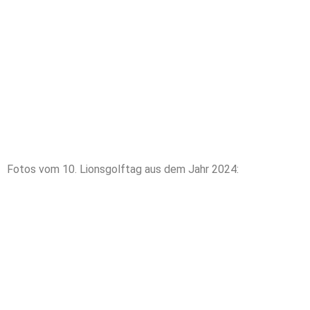
Fotos vom 10. Lionsgolftag aus dem Jahr 2024: