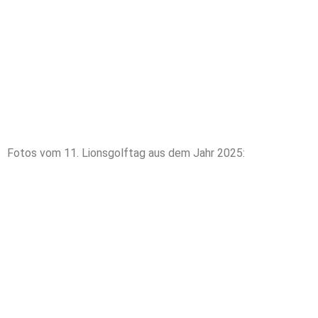
Fotos vom 11. Lionsgolftag aus dem Jahr 2025: