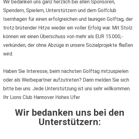
Wir bedanken uns ganz herzlich bei allen Sponsoren,
Spendern, Spielern, Unterstützern und dem Golfclub
Isernhagen für einen erfolgreichen und launigen Golftag, der
trotz brütender Hitze wieder ein voller Erfolg war. Mit Stolz
können wir einen Überschuss von mehr als EUR 15.000,-
verkünden, der ohne Abzüge in unsere Sozialprojekte fließen
wird.
Haben Sie Interesse, beim nächsten Golftag mitzuspielen
oder als Werbepartner aufzutreten? Dann melden Sie sich
bitte bei uns. Jede Unterstützung ist uns sehr willkommen.
Ihr Lions Club Hannover Hohes Ufer
Wir bedanken uns bei den
Unterstützern: