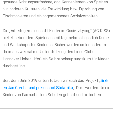
gesunde Nahrungsaufnahme, das Kennenlernen von Speisen
aus anderen Kulturen, die Entwicklung bzw. Erprobung von
Tischmanieren und ein angemessenes Sozialverhalten.
Die „Arbeitsgemeinschaft Kinder im Ossietzkyring“ (AG KISS)
bietet neben dem Spielenachmittag mehrmals jährlich Kurse
und Workshops für Kinder an. Bisher wurden unter anderem
dreimal (zweimal mit Unterstützung des Lions Clubs
Hannover Hohes Ufer) ein Selbstbehauptungskurs für Kinder
durchgeführt
Seit dem Jahr 2019 unterstützen wir auch das Projekt „
Brak
en Jan Creche and pre-school Südafrika
„. Dort werden für die
Kinder von Farmarbeitern Schulen gebaut und betrieben.