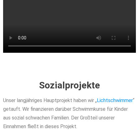
Sozialprojekte
Unser langjähriges Hauptprojekt haben wir „
Lichtschwimmer
“
getauft. Wir finanzieren darüber Schwimmkurse für Kinder
aus sozial schwachen Familien. Der Großteil unserer
Einnahmen fließt in dieses Projekt.