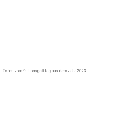
Fotos vom 9. Lionsgolftag aus dem Jahr 2023: