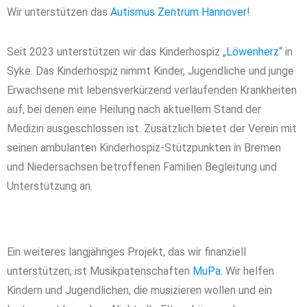
Wir unterstützen das
Autismus Zentrum Hannover
!
Seit 2023 unterstützen wir das Kinderhospiz „
Löwenherz
“ in
Syke.
Das Kinderhospiz nimmt Kinder, Jugendliche und junge
Erwachsene mit lebensverkürzend verlaufenden Krankheiten
auf, bei denen eine Heilung nach aktuellem Stand der
Medizin ausgeschlossen ist. Zusätzlich bietet der Verein mit
seinen ambulanten Kinderhospiz-Stützpunkten in Bremen
und Niedersachsen betroffenen Familien Begleitung und
Unterstützung an.
Ein weiteres langjähriges Projekt, das wir finanziell
unterstützen, ist Musikpatenschaften
MuPa
.
Wir helfen
Kindern und Jugendlichen, die musizieren wollen und ein