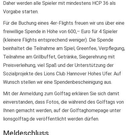
Daher werden alle Spieler mit mindestens HCP 36 als
Vorgabe starten.
Für die Buchung eines 4er-Flights freuen wir uns über eine
freiwillige Spende in Höhe von 600,– Euro für 4 Spieler
(kleinere Flights entsprechend weniger). Die Spende
beinhaltet die Teilnahme am Spiel, Greenfee, Verpflegung,
Teilnahme am Grillbuffet, Getränke, Siegerehrung mit
Preisverleihung, viel Spaß und der Unterstützung der
Sozialprojekte des Lions Club Hannover Hohes Ufer. Auf
Wunsch stellen wir eine Spendenbescheinigung aus.
Mit der Anmeldung zum Golftag erklären Sie sich damit
einverstanden, dass Fotos, die während des Golftags von
Ihnen gemacht werden, auf der Golftaghomepage unter
lionsgolftag.de veröffentlicht werden dürfen.
Meldeschluss