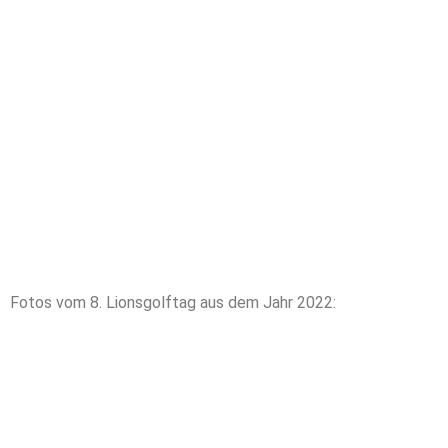
Fotos vom 8. Lionsgolftag aus dem Jahr 2022: