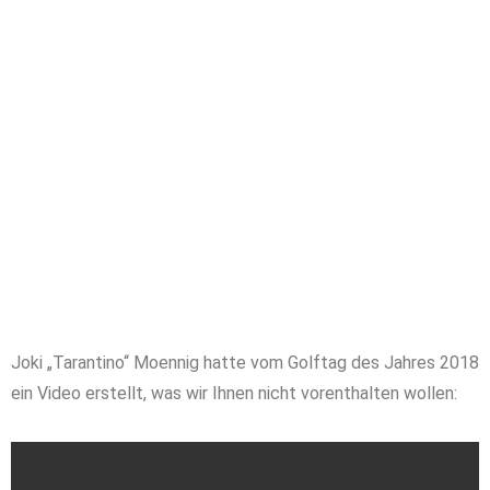
Joki „Tarantino“ Moennig hatte vom Golftag des Jahres 2018
ein Video erstellt, was wir Ihnen nicht vorenthalten wollen: