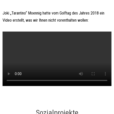
Joki „Tarantino“ Moennig hatte vom Golftag des Jahres 2018 ein
Video erstellt, was wir Ihnen nicht vorenthalten wollen:
Sozialprojekte