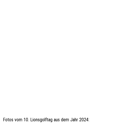
Fotos vom 10. Lionsgolftag aus dem Jahr 2024: