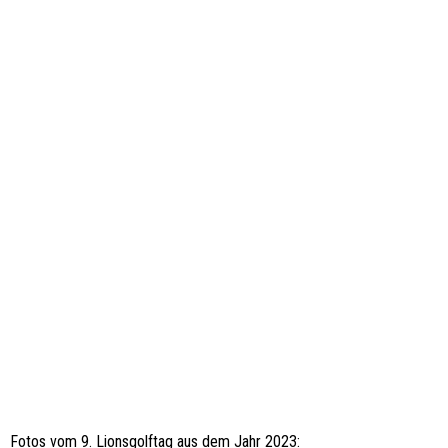
Fotos vom 9. Lionsgolftag aus dem Jahr 2023: