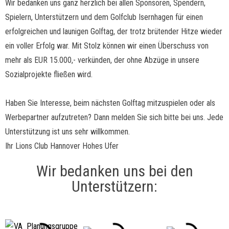
Wir bedanken uns ganz herzlich bei allen Sponsoren, Spendern,
Spielern, Unterstützern und dem Golfclub Isernhagen für einen
erfolgreichen und launigen Golftag, der trotz brütender Hitze wieder
ein voller Erfolg war. Mit Stolz können wir einen Überschuss von
mehr als EUR 15.000,- verkünden, der ohne Abzüge in unsere
Sozialprojekte fließen wird.
Haben Sie Interesse, beim nächsten Golftag mitzuspielen oder als
Werbepartner aufzutreten? Dann melden Sie sich bitte bei uns. Jede
Unterstützung ist uns sehr willkommen.
Ihr Lions Club Hannover Hohes Ufer
Wir bedanken uns bei den
Unterstützern: