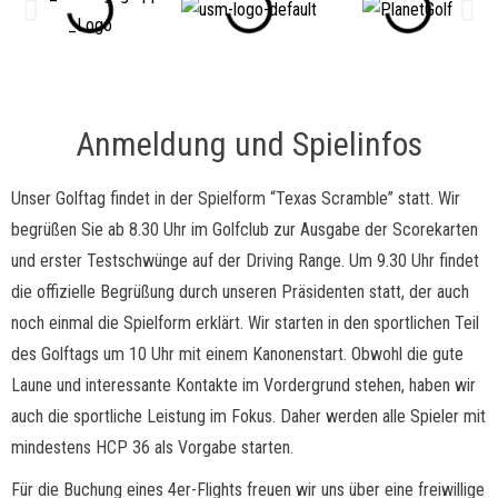
Anmeldung und Spielinfos
Unser Golftag findet in der Spielform “Texas Scramble” statt. Wir
begrüßen Sie ab 8.30 Uhr im Golfclub zur Ausgabe der Scorekarten
und erster Testschwünge auf der Driving Range. Um 9.30 Uhr findet
die offizielle Begrüßung durch unseren Präsidenten statt, der auch
noch einmal die Spielform erklärt. Wir starten in den sportlichen Teil
des Golftags um 10 Uhr mit einem Kanonenstart. Obwohl die gute
Laune und interessante Kontakte im Vordergrund stehen, haben wir
auch die sportliche Leistung im Fokus. Daher werden alle Spieler mit
mindestens HCP 36 als Vorgabe starten.
Für die Buchung eines 4er-Flights freuen wir uns über eine freiwillige