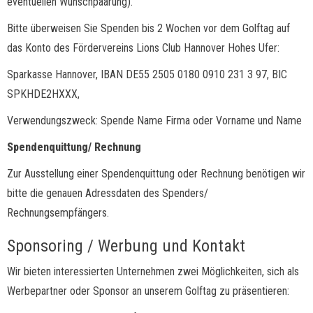
eventuellen Wunschpaarung).
Bitte überweisen Sie Spenden bis 2 Wochen vor dem Golftag auf
das Konto des Fördervereins Lions Club Hannover Hohes Ufer:
Sparkasse Hannover, IBAN DE55 2505 0180 0910 231 3 97, BIC
SPKHDE2HXXX,
Verwendungszweck: Spende Name Firma oder Vorname und Name
Spendenquittung/ Rechnung
Zur Ausstellung einer Spendenquittung oder Rechnung benötigen wir
bitte die genauen Adressdaten des Spenders/
Rechnungsempfängers.
Sponsoring / Werbung und Kontakt
Wir bieten interessierten Unternehmen zwei Möglichkeiten, sich als
Werbepartner oder Sponsor an unserem Golftag zu präsentieren: