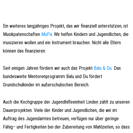
Ein weiteres langjähriges Projekt, das wir finanziell unterstützen, ist
Musikpatenschaften
MuPa
.
Wir helfen Kindern und Jugendlichen, die
musizieren wollen und ein Instrument brauchen. Nicht alle Eltern
können das finanzieren.
Seit einigen Jahren fördern wir auch das Projekt
Balu & Du.
Das
bundesweite Mentorenprogramm Balu und Du fördert
Grundschulkinder im außerschulischen Bereich.
Auch die Kochgruppe der Jugendhilfeeinheit Linden zählt zu unseren
Dauerprojekten. Viele der Kinder und Jugendlichen, die wir im
Auftrag des Jugendamtes betreuen, verfügen nur über geringe
Fähig– und Fertigkeiten bei der Zubereitung von Mahlzeiten, so dass