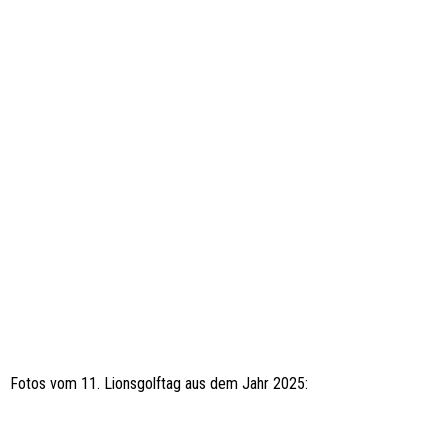
Fotos vom 11. Lionsgolftag aus dem Jahr 2025: