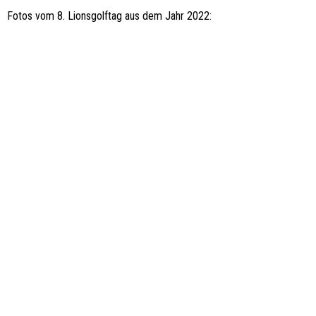
Fotos vom 8. Lionsgolftag aus dem Jahr 2022: