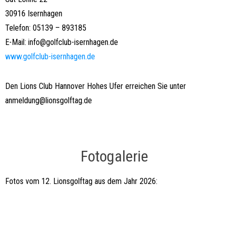
30916 Isernhagen
Telefon: 05139 – 893185
E-Mail: info@golfclub-isernhagen.de
www.golfclub-isernhagen.de
Den Lions Club Hannover Hohes Ufer erreichen Sie unter
anmeldung@lionsgolftag.de
Fotogalerie
Fotos vom 12. Lionsgolftag aus dem Jahr 2026: