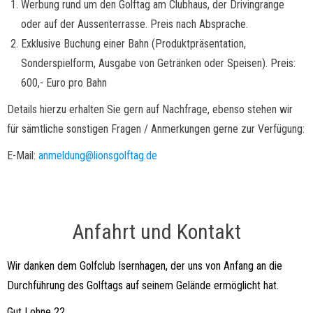
Werbung rund um den Golftag am Clubhaus, der Drivingrange
oder auf der Aussenterrasse. Preis nach Absprache.
Exklusive Buchung einer Bahn (Produktpräsentation,
Sonderspielform, Ausgabe von Getränken oder Speisen). Preis:
600,- Euro pro Bahn
Details hierzu erhalten Sie gern auf Nachfrage, ebenso stehen wir
für sämtliche sonstigen Fragen / Anmerkungen gerne zur Verfügung:
E-Mail:
anmeldung@lionsgolftag.de
Anfahrt und Kontakt
Wir danken dem Golfclub Isernhagen, der uns von Anfang an die
Durchführung des Golftags auf seinem Gelände ermöglicht hat.
Gut Lohne 22