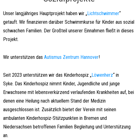
Unser langjähriges Hauptprojekt haben wir „
Lichtschwimmer
“
getauft. Wir finanzieren darüber Schwimmkurse für Kinder aus sozial
schwachen Familien. Der Großteil unserer Einnahmen fließt in dieses
Projekt.
Wir unterstützen das
Autismus Zentrum Hannover
!
Seit 2023 unterstützen wir das Kinderhospiz „
Löwenherz
“ in
Syke.
Das Kinderhospiz nimmt Kinder, Jugendliche und junge
Erwachsene mit lebensverkürzend verlaufenden Krankheiten auf, bei
denen eine Heilung nach aktuellem Stand der Medizin
ausgeschlossen ist. Zusätzlich bietet der Verein mit seinen
ambulanten Kinderhospiz-Stützpunkten in Bremen und
Niedersachsen betroffenen Familien Begleitung und Unterstützung
an.