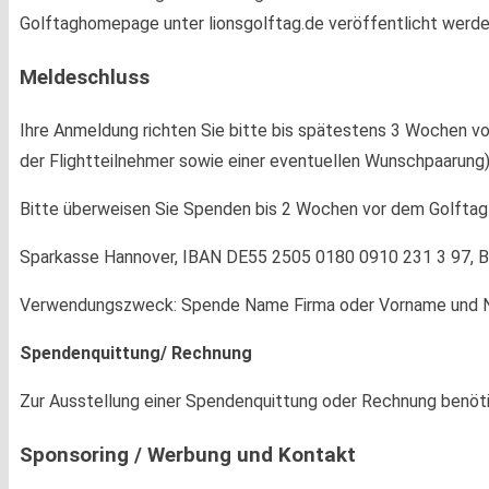
Golftaghomepage unter lionsgolftag.de veröffentlicht werde
Meldeschluss
Ihre Anmeldung richten Sie bitte bis spätestens 3 Wochen 
der Flightteilnehmer sowie einer eventuellen Wunschpaarung)
Bitte überweisen Sie Spenden bis 2 Wochen vor dem Golftag 
Sparkasse Hannover, IBAN DE55 2505 0180 0910 231 3 97,
Verwendungszweck: Spende Name Firma oder Vorname und
Spendenquittung/ Rechnung
Zur Ausstellung einer Spendenquittung oder Rechnung benöt
Sponsoring / Werbung und Kontakt