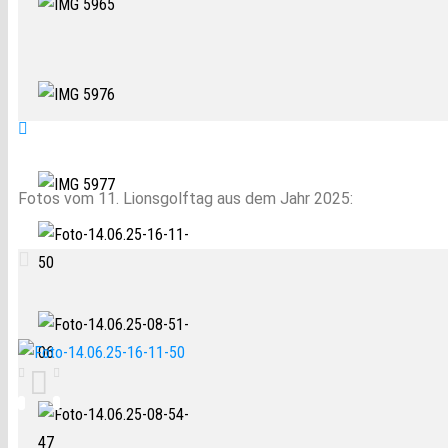
Fotos vom 11. Lionsgolftag aus dem Jahr 2025: