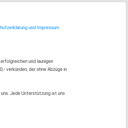
hutzerklärung und Impressum
 erfolgreichen und launigen
00,- verkünden, der ohne Abzüge in
 uns. Jede Unterstützung ist uns