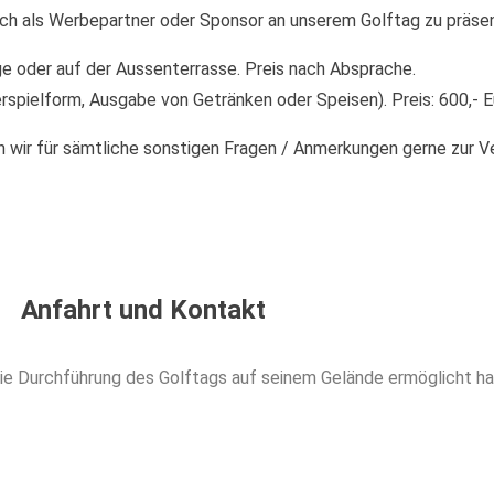
ich als Werbepartner oder Sponsor an unserem Golftag zu präsen
e oder auf der Aussenterrasse. Preis nach Absprache.
rspielform, Ausgabe von Getränken oder Speisen). Preis: 600,- E
en wir für sämtliche sonstigen Fragen / Anmerkungen gerne zur V
Anfahrt und Kontakt
ie Durchführung des Golftags auf seinem Gelände ermöglicht ha