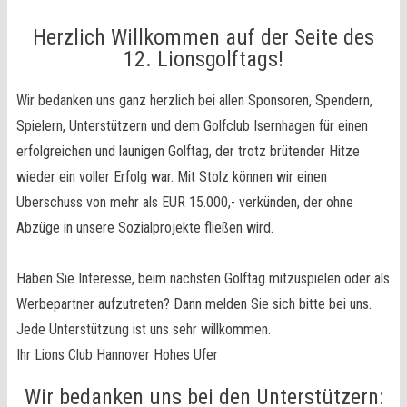
Herzlich Willkommen auf der Seite des
12
. Lionsgolftags!
Wir bedanken uns ganz herzlich bei allen Sponsoren, Spendern,
Spielern, Unterstützern und dem Golfclub Isernhagen für einen
erfolgreichen und launigen Golftag, der trotz brütender Hitze
wieder ein voller Erfolg war. Mit Stolz können wir einen
Überschuss von mehr als EUR 15.000,- verkünden, der ohne
Abzüge in unsere Sozialprojekte fließen wird.
Haben Sie Interesse, beim nächsten Golftag mitzuspielen oder als
Werbepartner aufzutreten? Dann melden Sie sich bitte bei uns.
Jede Unterstützung ist uns sehr willkommen.
Ihr Lions Club Hannover Hohes Ufer
Wir bedanken uns bei den Unterstützern: