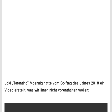
Joki „Tarantino“ Moennig hatte vom Golftag des Jahres 2018 ein
Video erstellt, was wir Ihnen nicht vorenthalten wollen: