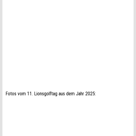
Fotos vom 11. Lionsgolftag aus dem Jahr 2025: