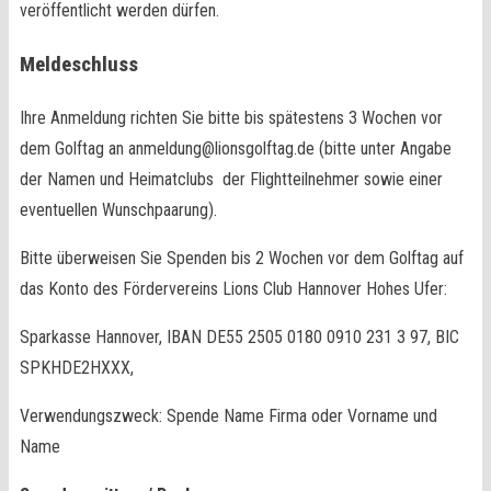
veröffentlicht werden dürfen.
Meldeschluss
Ihre Anmeldung richten Sie bitte bis spätestens 3 Wochen vor
dem Golftag an anmeldung@lionsgolftag.de (bitte unter Angabe
der Namen und Heimatclubs der Flightteilnehmer sowie einer
eventuellen Wunschpaarung).
Bitte überweisen Sie Spenden bis 2 Wochen vor dem Golftag auf
das Konto des Fördervereins Lions Club Hannover Hohes Ufer:
Sparkasse Hannover, IBAN DE55 2505 0180 0910 231 3 97, BIC
SPKHDE2HXXX,
Verwendungszweck: Spende Name Firma oder Vorname und
Name