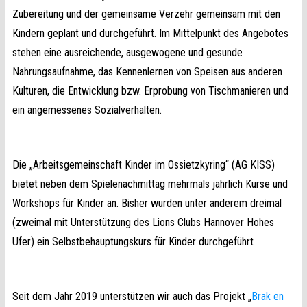
Zubereitung und der gemeinsame Verzehr gemeinsam mit den
Kindern geplant und durchgeführt. Im Mittelpunkt des Angebotes
stehen eine ausreichende, ausgewogene und gesunde
Nahrungsaufnahme, das Kennenlernen von Speisen aus anderen
Kulturen, die Entwicklung bzw. Erprobung von Tischmanieren und
ein angemessenes Sozialverhalten.
Die „Arbeitsgemeinschaft Kinder im Ossietzkyring“ (AG KISS)
bietet neben dem Spielenachmittag mehrmals jährlich Kurse und
Workshops für Kinder an. Bisher wurden unter anderem dreimal
(zweimal mit Unterstützung des Lions Clubs Hannover Hohes
Ufer) ein Selbstbehauptungskurs für Kinder durchgeführt
Seit dem Jahr 2019 unterstützen wir auch das Projekt „
Brak en