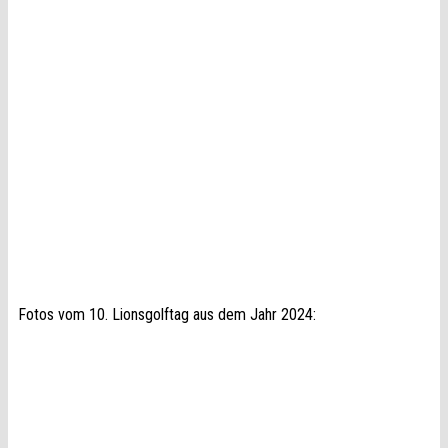
Fotos vom 10. Lionsgolftag aus dem Jahr 2024: