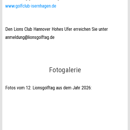
www.golfclub-isernhagen.de
Den Lions Club Hannover Hohes Ufer erreichen Sie unter
anmeldung@lionsgolftag.de
Fotogalerie
Fotos vom 12. Lionsgolftag aus dem Jahr 2026: