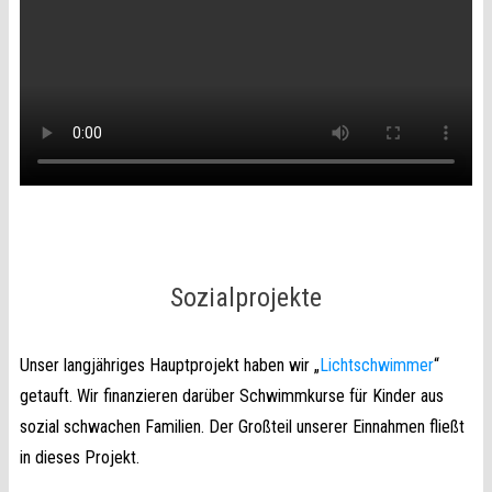
Sozialprojekte
Unser langjähriges Hauptprojekt haben wir „
Lichtschwimmer
“
getauft. Wir finanzieren darüber Schwimmkurse für Kinder aus
sozial schwachen Familien. Der Großteil unserer Einnahmen fließt
in dieses Projekt.