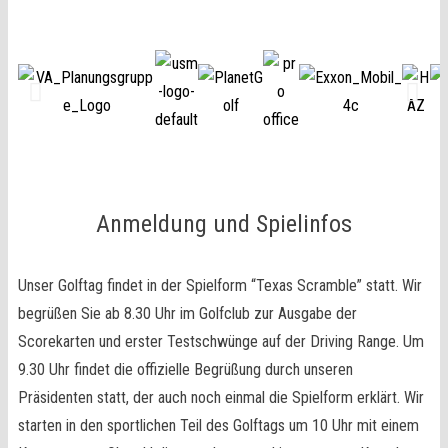
Anmeldung und Spielinfos
Unser Golftag findet in der Spielform “Texas Scramble” statt. Wir
begrüßen Sie ab 8.30 Uhr im Golfclub zur Ausgabe der
Scorekarten und erster Testschwünge auf der Driving Range. Um
9.30 Uhr findet die offizielle Begrüßung durch unseren
Präsidenten statt, der auch noch einmal die Spielform erklärt. Wir
starten in den sportlichen Teil des Golftags um 10 Uhr mit einem