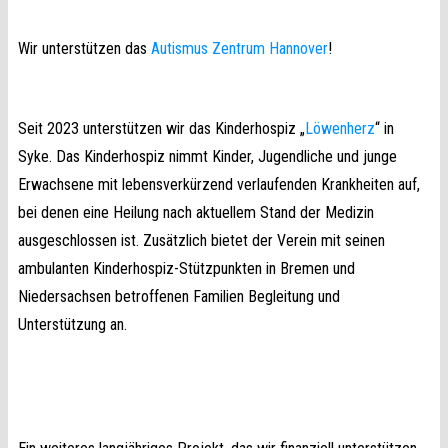
Wir unterstützen das
Autismus Zentrum Hannover
!
Seit 2023 unterstützen wir das Kinderhospiz „
Löwenherz
“ in
Syke.
Das Kinderhospiz nimmt Kinder, Jugendliche und junge
Erwachsene mit lebensverkürzend verlaufenden Krankheiten auf,
bei denen eine Heilung nach aktuellem Stand der Medizin
ausgeschlossen ist. Zusätzlich bietet der Verein mit seinen
ambulanten Kinderhospiz-Stützpunkten in Bremen und
Niedersachsen betroffenen Familien Begleitung und
Unterstützung an.