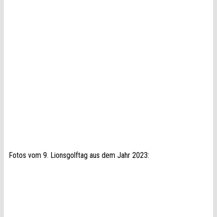
Fotos vom 9. Lionsgolftag aus dem Jahr 2023: