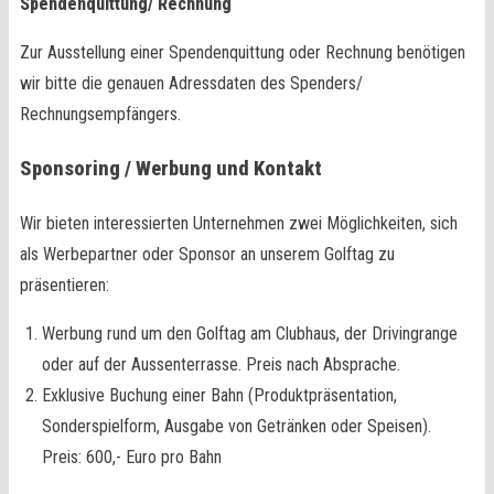
Spendenquittung/ Rechnung
Zur Ausstellung einer Spendenquittung oder Rechnung benötigen
wir bitte die genauen Adressdaten des Spenders/
Rechnungsempfängers.
Sponsoring / Werbung und Kontakt
Wir bieten interessierten Unternehmen zwei Möglichkeiten, sich
als Werbepartner oder Sponsor an unserem Golftag zu
präsentieren:
Werbung rund um den Golftag am Clubhaus, der Drivingrange
oder auf der Aussenterrasse. Preis nach Absprache.
Exklusive Buchung einer Bahn (Produktpräsentation,
Sonderspielform, Ausgabe von Getränken oder Speisen).
Preis: 600,- Euro pro Bahn