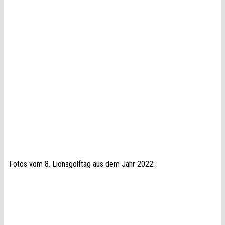
Fotos vom 8. Lionsgolftag aus dem Jahr 2022: