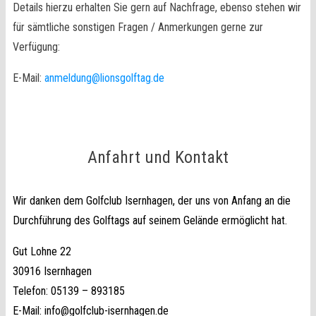
Details hierzu erhalten Sie gern auf Nachfrage, ebenso stehen wir
für sämtliche sonstigen Fragen / Anmerkungen gerne zur
Verfügung:
E-Mail:
anmeldung@lionsgolftag.de
Anfahrt und Kontakt
Wir danken dem Golfclub Isernhagen, der uns von Anfang an die
Durchführung des Golftags auf seinem Gelände ermöglicht hat.
Gut Lohne 22
30916 Isernhagen
Telefon: 05139 – 893185
E-Mail: info@golfclub-isernhagen.de